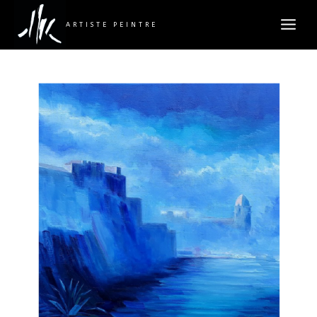
ARTISTE PEINTRE